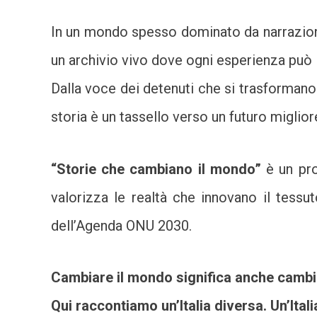
In un mondo spesso dominato da narrazioni
un archivio vivo dove ogni esperienza può 
Dalla voce dei detenuti che si trasformano 
storia è un tassello verso un futuro miglior
“Storie che cambiano il mondo”
è un pro
valorizza le realtà che innovano il tessu
dell’Agenda ONU 2030.
Cambiare il mondo significa anche cambi
Qui raccontiamo un’Italia diversa. Un’Ital