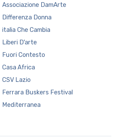
Associazione DamArte
Differenza Donna
italia Che Cambia
Liberi D'arte
Fuori Contesto
Casa Africa
CSV Lazio
Ferrara Buskers Festival
Mediterranea