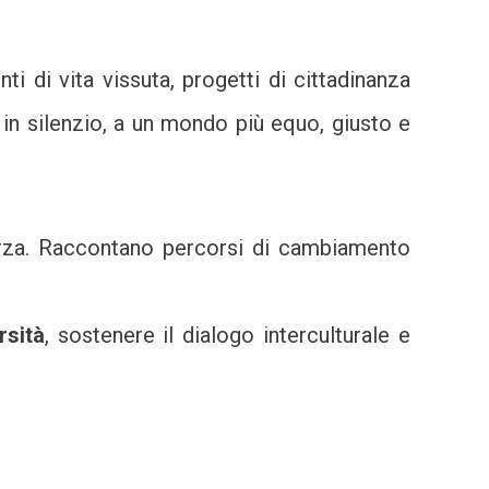
nti di vita vissuta, progetti di cittadinanza
o in silenzio, a un mondo più equo, giusto e
orza. Raccontano percorsi di cambiamento
rsità
, sostenere il dialogo interculturale e