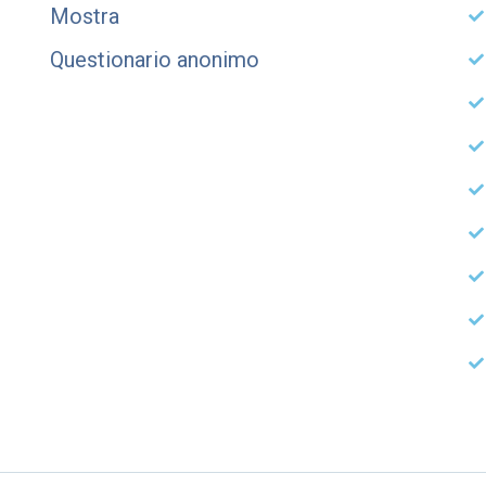
Mostra
Questionario anonimo