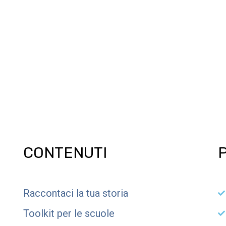
CONTENUTI
Raccontaci la tua storia
Toolkit per le scuole