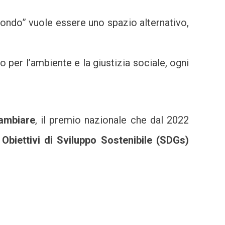
ondo” vuole essere uno spazio alternativo,
 per l’ambiente e la giustizia sociale, ogni
ambiare
, il premio nazionale che dal 2022
i
Obiettivi di Sviluppo Sostenibile (SDGs)